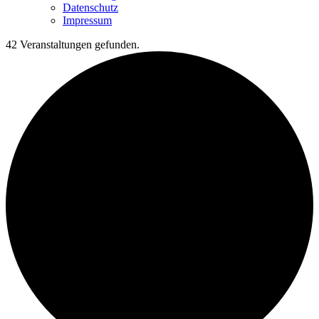
Datenschutz
Impressum
42 Veranstaltungen gefunden.