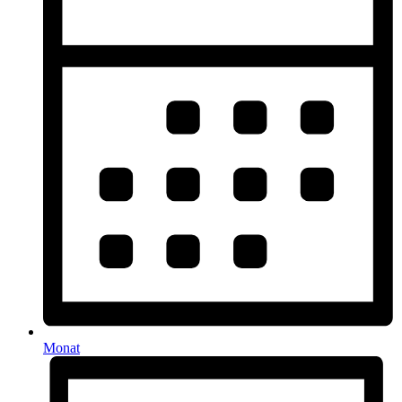
Monat