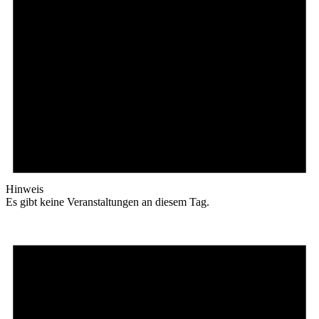
Hinweis
Es gibt keine Veranstaltungen an diesem Tag.