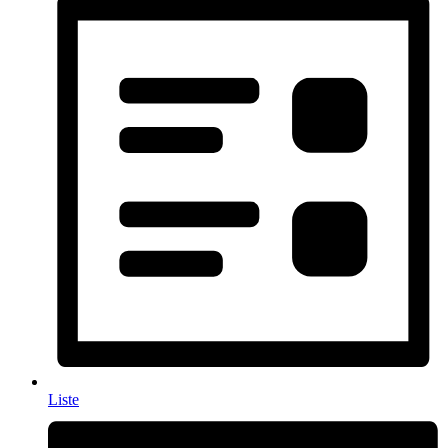
Liste