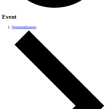
Event
Veranstaltungen