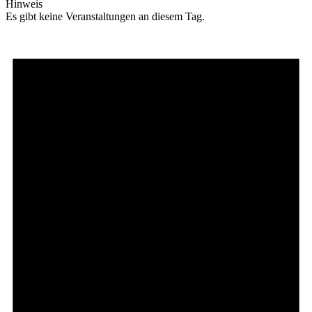
Hinweis
Es gibt keine Veranstaltungen an diesem Tag.