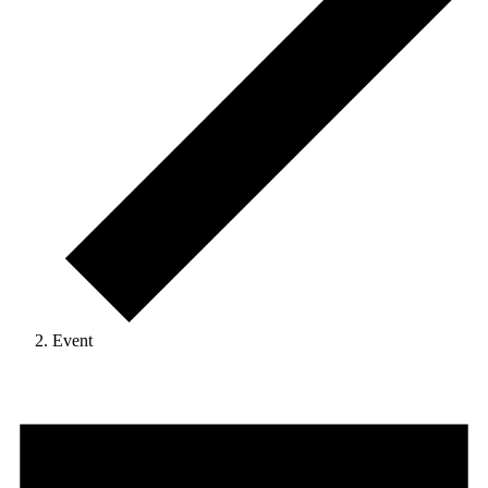
Event
Veranstaltungen