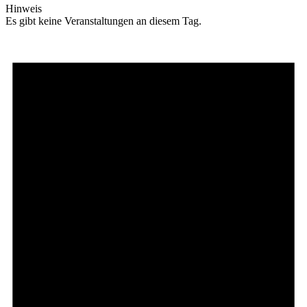
Hinweis
Es gibt keine Veranstaltungen an diesem Tag.