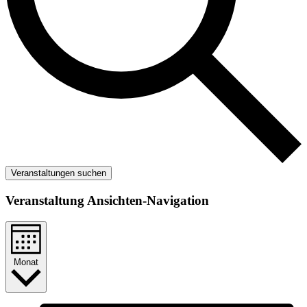
Veranstaltungen suchen
Veranstaltung Ansichten-Navigation
Monat