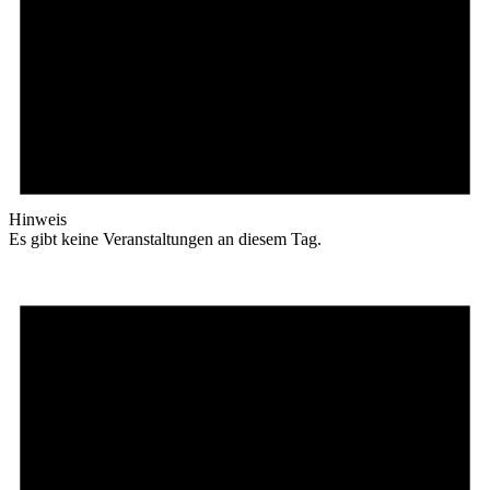
Hinweis
Es gibt keine Veranstaltungen an diesem Tag.