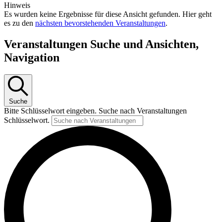
Hinweis
Es wurden keine Ergebnisse für diese Ansicht gefunden. Hier geht
es zu den
nächsten bevorstehenden Veranstaltungen
.
Veranstaltungen Suche und Ansichten,
Navigation
Suche
Bitte Schlüsselwort eingeben. Suche nach Veranstaltungen
Schlüsselwort.