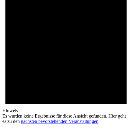
Hinweis
Es wurden keine Ergebnisse für diese Ansicht gefunden. Hier geht
es zu den
nächsten bevorstehenden Veranstaltungen
.