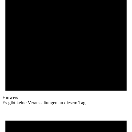
Hinweis
Es gibt keine Veranstaltungen an diesem Tag.