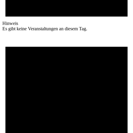
Hinweis
Es gibt keine Veranstaltungen an diesem Tag.