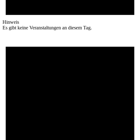
Hinweis
Es gibt keine Veranstaltungen an diesem Tag.