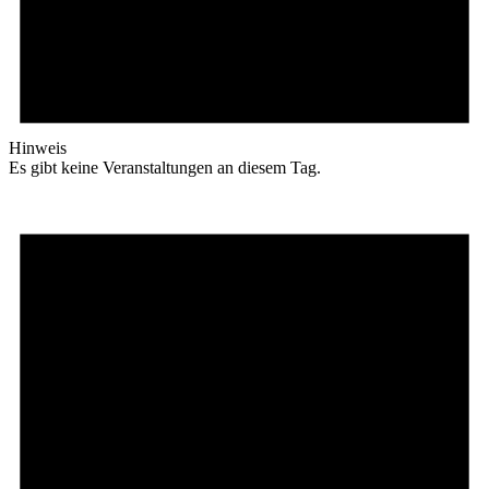
Hinweis
Es gibt keine Veranstaltungen an diesem Tag.