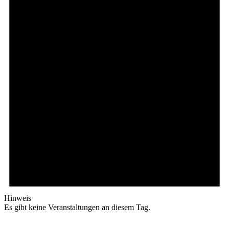
Hinweis
Es gibt keine Veranstaltungen an diesem Tag.