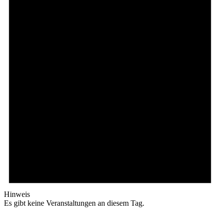
Hinweis
Es gibt keine Veranstaltungen an diesem Tag.