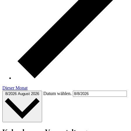
Dieser Monat
Datum wählen.
8/2026
August 2026