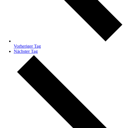
Vorheriger Tag
Nächster Tag