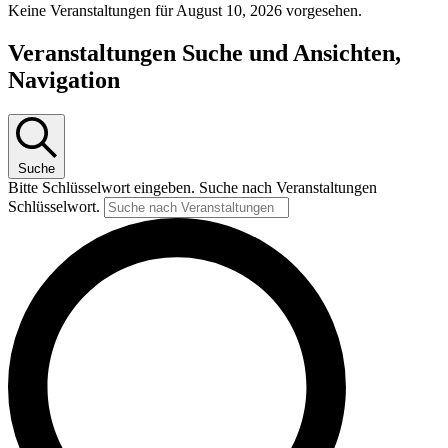
Keine Veranstaltungen für August 10, 2026 vorgesehen.
Veranstaltungen Suche und Ansichten,
Navigation
Suche
Bitte Schlüsselwort eingeben. Suche nach Veranstaltungen
Schlüsselwort.