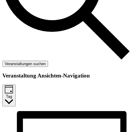
Veranstaltungen suchen
Veranstaltung Ansichten-Navigation
Tag