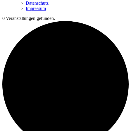
Datenschutz
Impressum
0 Veranstaltungen gefunden.