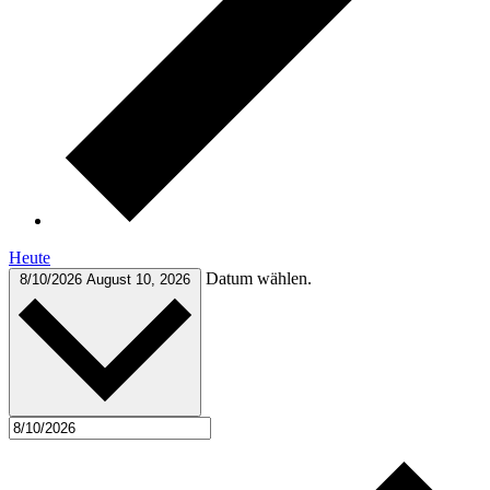
Heute
Datum wählen.
8/10/2026
August 10, 2026