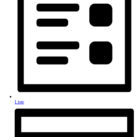
Liste