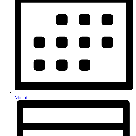
Monat