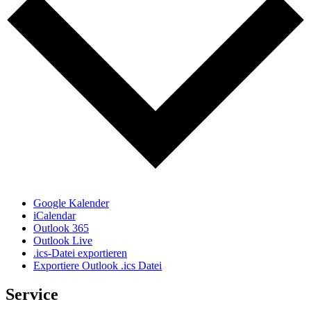
Google Kalender
iCalendar
Outlook 365
Outlook Live
.ics-Datei exportieren
Exportiere Outlook .ics Datei
Service