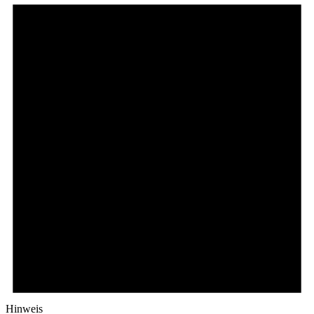
Hinweis