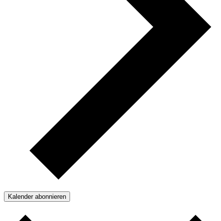
Kalender abonnieren