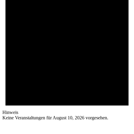
2026
Hinweis
Keine Veranstaltungen für August 10, 2026 vorgesehen.