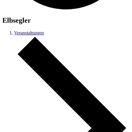
Elbsegler
Veranstaltungen