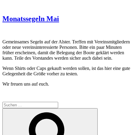
Monatssegeln Mai
Gemeinsames Segeln auf der Alster. Treffen mit Vereinsmitgliedern
oder neue vereinsinteressierte Personen. Bitte ein paar Minuten
früher erscheinen, damit die Belegung der Boote geklärt werden
kann. Teile des Vorstandes werden sicher auch dabei sein.
Wenn Shirts oder Caps gekauft werden sollen, ist das hier eine gute
Gelegenheit die Größe vorher zu testen.
Wir freuen uns auf euch.
Suchen
nach:
Suchen