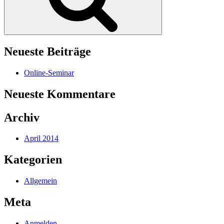
Neueste Beiträge
Online-Seminar
Neueste Kommentare
Archiv
April 2014
Kategorien
Allgemein
Meta
Anmelden