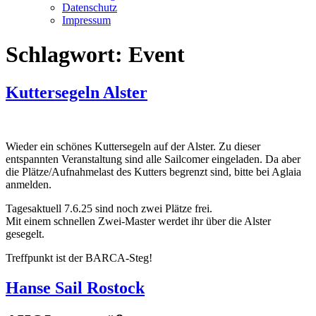
Datenschutz
Impressum
Schlagwort:
Event
Kuttersegeln Alster
Wieder ein schönes Kuttersegeln auf der Alster. Zu dieser
entspannten Veranstaltung sind alle Sailcomer eingeladen. Da aber
die Plätze/Aufnahmelast des Kutters begrenzt sind, bitte bei Aglaia
anmelden.
Tagesaktuell 7.6.25 sind noch zwei Plätze frei.
Mit einem schnellen Zwei-Master werdet ihr über die Alster
gesegelt.
Treffpunkt ist der BARCA-Steg!
Hanse Sail Rostock