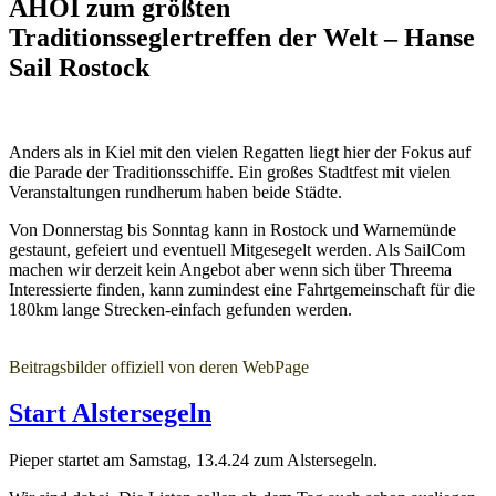
AHOI zum größten
Traditionsseglertreffen der Welt – Hanse
Sail Rostock
Anders als in Kiel mit den vielen Regatten liegt hier der Fokus auf
die Parade der Traditionsschiffe. Ein großes Stadtfest mit vielen
Veranstaltungen rundherum haben beide Städte.
Von Donnerstag bis Sonntag kann in Rostock und Warnemünde
gestaunt, gefeiert und eventuell Mitgesegelt werden. Als SailCom
machen wir derzeit kein Angebot aber wenn sich über Threema
Interessierte finden, kann zumindest eine Fahrtgemeinschaft für die
180km lange Strecken-einfach gefunden werden.
Beitragsbilder offiziell von deren WebPage
Start Alstersegeln
Pieper startet am Samstag, 13.4.24 zum Alstersegeln.