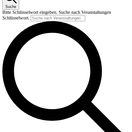
Suche
Bitte Schlüsselwort eingeben. Suche nach Veranstaltungen
Schlüsselwort.