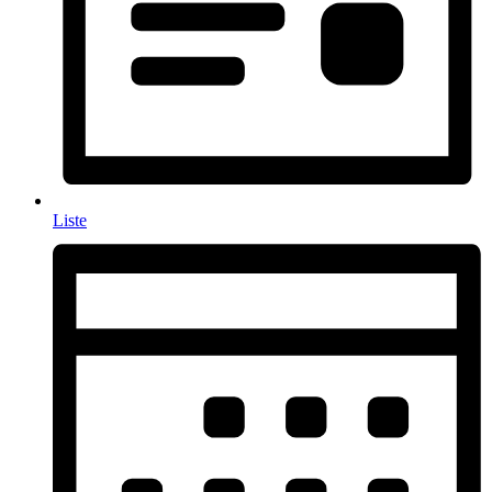
Liste