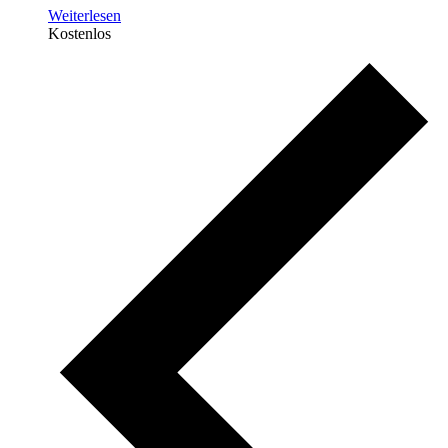
Weiterlesen
Kostenlos