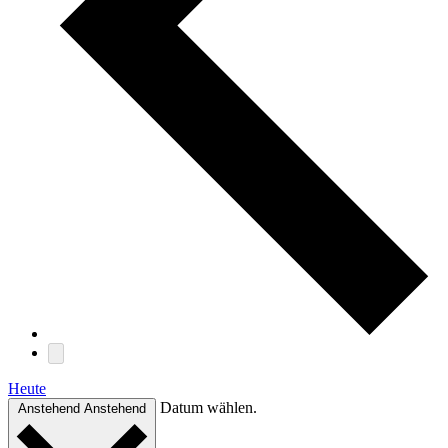
Heute
Datum wählen.
Anstehend
Anstehend