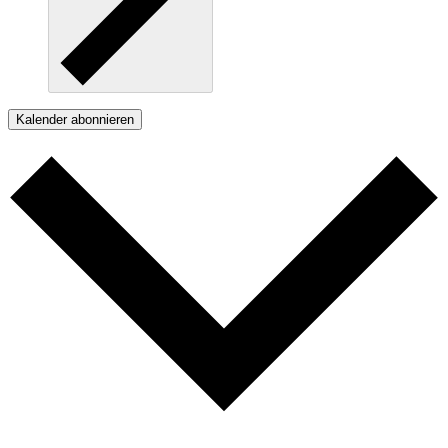
Kalender abonnieren