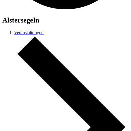
Alstersegeln
Veranstaltungen