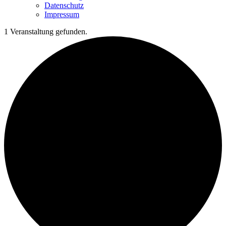
Datenschutz
Impressum
1 Veranstaltung gefunden.