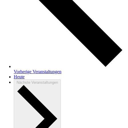
Vorherige
Veranstaltungen
Heute
Nächste
Veranstaltungen