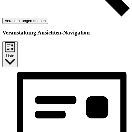
Veranstaltungen suchen
Veranstaltung Ansichten-Navigation
Liste