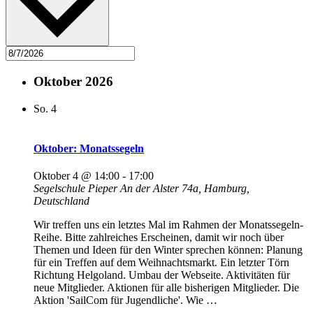
Oktober 2026
So.
4
Oktober: Monatssegeln
Oktober 4 @ 14:00
-
17:00
Segelschule Pieper
An der Alster 74a, Hamburg,
Deutschland
Wir treffen uns ein letztes Mal im Rahmen der Monatssegeln-
Reihe. Bitte zahlreiches Erscheinen, damit wir noch über
Themen und Ideen für den Winter sprechen können: Planung
für ein Treffen auf dem Weihnachtsmarkt. Ein letzter Törn
Richtung Helgoland. Umbau der Webseite. Aktivitäten für
neue Mitglieder. Aktionen für alle bisherigen Mitglieder. Die
Aktion 'SailCom für Jugendliche'. Wie
…