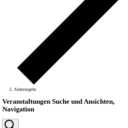
Alstersegeln
Veranstaltungen
Veranstaltungen Suche und Ansichten,
Navigation