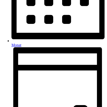
Monat