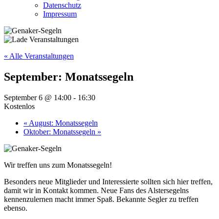
Datenschutz
Impressum
« Alle Veranstaltungen
September: Monatssegeln
September 6 @ 14:00
-
16:30
Kostenlos
«
August: Monatssegeln
Oktober: Monatssegeln
»
Wir treffen uns zum Monatssegeln!
Besonders neue Mitglieder und Interessierte sollten sich hier treffen,
damit wir in Kontakt kommen. Neue Fans des Alstersegelns
kennenzulernen macht immer Spaß. Bekannte Segler zu treffen
ebenso.