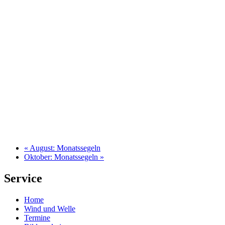
«
August: Monatssegeln
Oktober: Monatssegeln
»
Service
Home
Wind und Welle
Termine