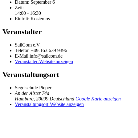
Datum:
September 6
Zeit:
14:00 - 16:30
Eintritt:
Kostenlos
Veranstalter
SailCom e.V.
Telefon
+49-163 639 9396
E-Mail
info@sailcom.de
Veranstalter-Website anzeigen
Veranstaltungsort
Segelschule Pieper
An der Alster 74a
Hamburg
,
20099
Deutschland
Google Karte anzeigen
Veranstaltungsort-Website anzeigen