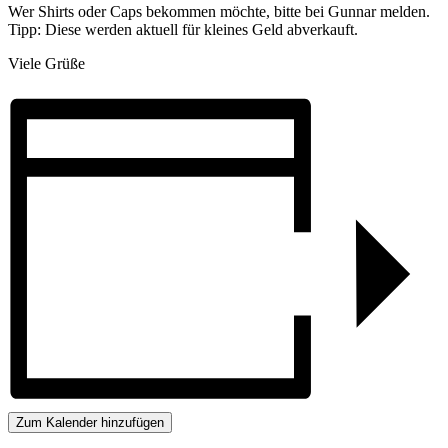
Wer Shirts oder Caps bekommen möchte, bitte bei Gunnar melden.
Tipp: Diese werden aktuell für kleines Geld abverkauft.
Viele Grüße
Zum Kalender hinzufügen