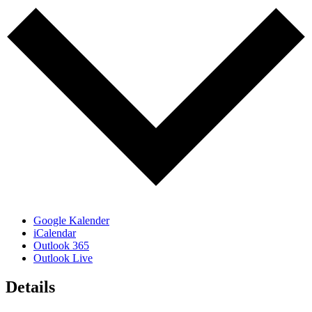
Google Kalender
iCalendar
Outlook 365
Outlook Live
Details