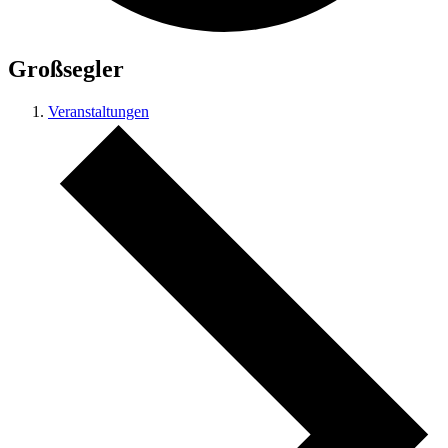
Großsegler
Veranstaltungen