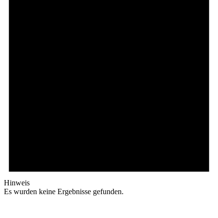
Hinweis
Es wurden keine Ergebnisse gefunden.