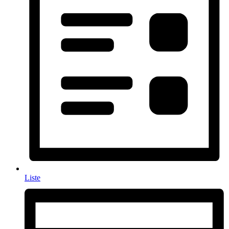
Liste