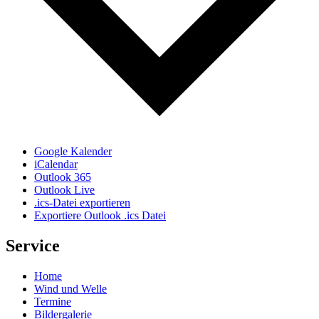
Google Kalender
iCalendar
Outlook 365
Outlook Live
.ics-Datei exportieren
Exportiere Outlook .ics Datei
Service
Home
Wind und Welle
Termine
Bildergalerie