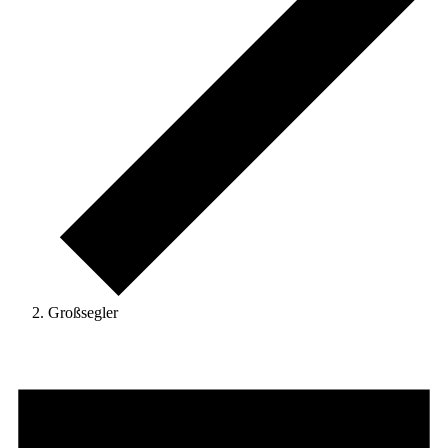
Großsegler
Veranstaltungen