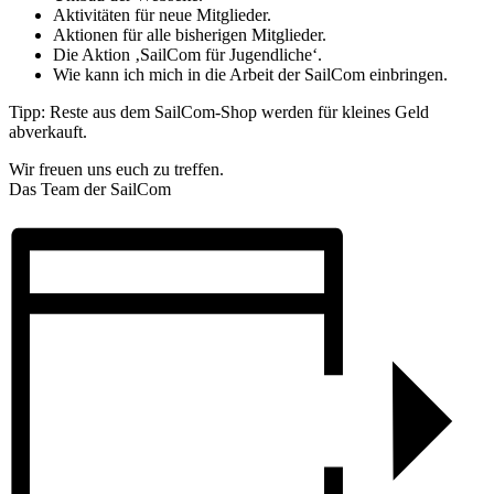
Aktivitäten für neue Mitglieder.
Aktionen für alle bisherigen Mitglieder.
Die Aktion ‚SailCom für Jugendliche‘.
Wie kann ich mich in die Arbeit der SailCom einbringen.
Tipp: Reste aus dem SailCom-Shop werden für kleines Geld
abverkauft.
Wir freuen uns euch zu treffen.
Das Team der SailCom