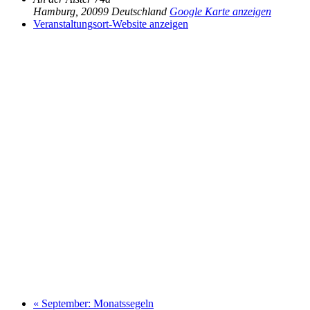
Hamburg
,
20099
Deutschland
Google Karte anzeigen
Veranstaltungsort-Website anzeigen
«
September: Monatssegeln