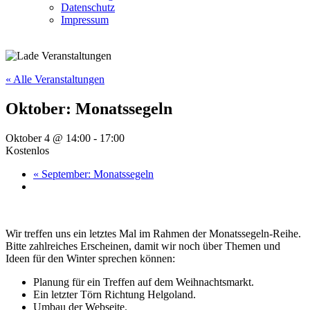
Datenschutz
Impressum
« Alle Veranstaltungen
Oktober: Monatssegeln
Oktober 4 @ 14:00
-
17:00
Kostenlos
«
September: Monatssegeln
Wir treffen uns ein letztes Mal im Rahmen der Monatssegeln-Reihe.
Bitte zahlreiches Erscheinen, damit wir noch über Themen und
Ideen für den Winter sprechen können:
Planung für ein Treffen auf dem Weihnachtsmarkt.
Ein letzter Törn Richtung Helgoland.
Umbau der Webseite.