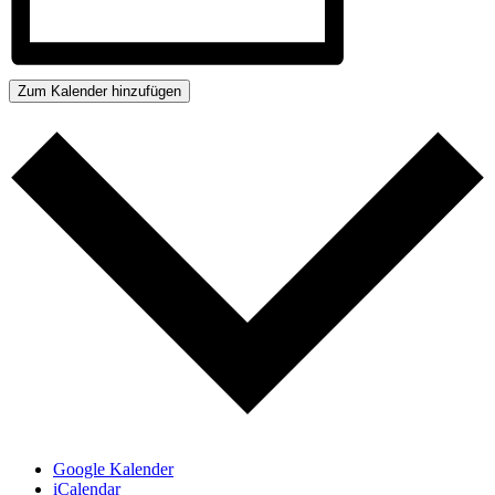
Zum Kalender hinzufügen
Google Kalender
iCalendar