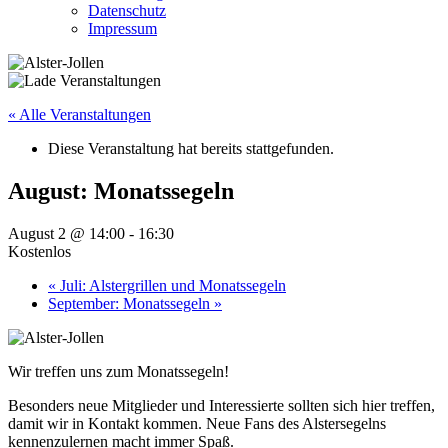
Datenschutz
Impressum
« Alle Veranstaltungen
Diese Veranstaltung hat bereits stattgefunden.
August: Monatssegeln
August 2 @ 14:00
-
16:30
Kostenlos
«
Juli: Alstergrillen und Monatssegeln
September: Monatssegeln
»
Wir treffen uns zum Monatssegeln!
Besonders neue Mitglieder und Interessierte sollten sich hier treffen,
damit wir in Kontakt kommen. Neue Fans des Alstersegelns
kennenzulernen macht immer Spaß.