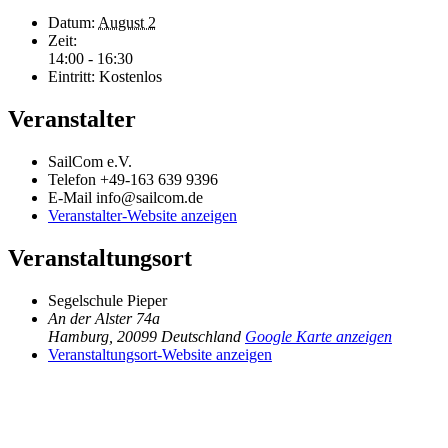
Datum:
August 2
Zeit:
14:00 - 16:30
Eintritt:
Kostenlos
Veranstalter
SailCom e.V.
Telefon
+49-163 639 9396
E-Mail
info@sailcom.de
Veranstalter-Website anzeigen
Veranstaltungsort
Segelschule Pieper
An der Alster 74a
Hamburg
,
20099
Deutschland
Google Karte anzeigen
Veranstaltungsort-Website anzeigen