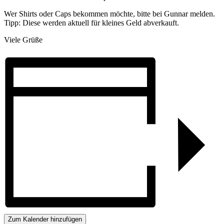
Wer Shirts oder Caps bekommen möchte, bitte bei Gunnar melden.
Tipp: Diese werden aktuell für kleines Geld abverkauft.
Viele Grüße
Zum Kalender hinzufügen