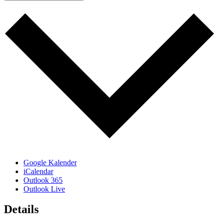
Google Kalender
iCalendar
Outlook 365
Outlook Live
Details